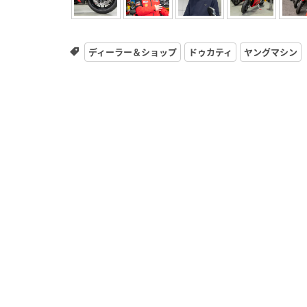
ディーラー＆ショップ
ドゥカティ
ヤングマシン