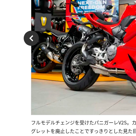
フルモデルチェンジを受けたパニガーレV2S。
グレットを廃止したことですっきりとした見た