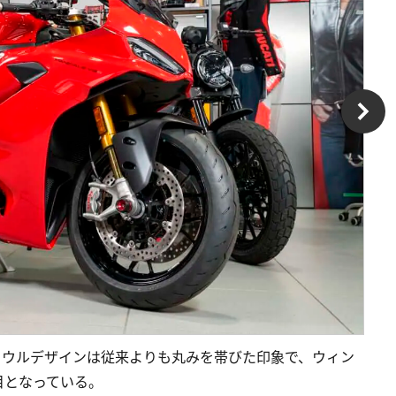
カウルデザインは従来よりも丸みを帯びた印象で、ウィン
目となっている。