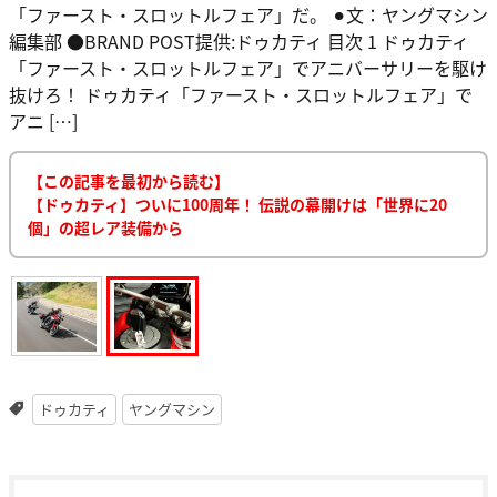
「ファースト・スロットルフェア」だ。 ⚫︎文：ヤングマシン
編集部 ●BRAND POST提供:ドゥカティ 目次 1 ドゥカティ
「ファースト・スロットルフェア」でアニバーサリーを駆け
抜けろ！ ドゥカティ「ファースト・スロットルフェア」で
アニ […]
【この記事を最初から読む】
【ドゥカティ】ついに100周年！ 伝説の幕開けは「世界に20
個」の超レア装備から
ドゥカティ
ヤングマシン