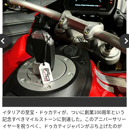
イタリアの至宝・ドゥカティが、ついに創業100周年という
記念すべきマイルストーンに到達した。このアニバーサリー
イヤーを祝うべく、ドゥカティジャパンがぶち上げたのが