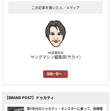
この記事を書いた人／メディア
YM営業担当
ヤングマシン編集部(サカイ)
投稿一覧へ
【BRAND POST】ドゥカティ
第5世代のドゥカティ・モンスターに乗って、他機種