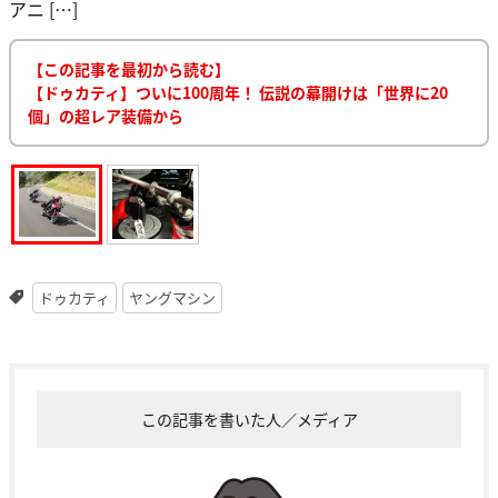
アニ […]
【この記事を最初から読む】
【ドゥカティ】ついに100周年！ 伝説の幕開けは「世界に20
個」の超レア装備から
ドゥカティ
ヤングマシン
この記事を書いた人／メディア