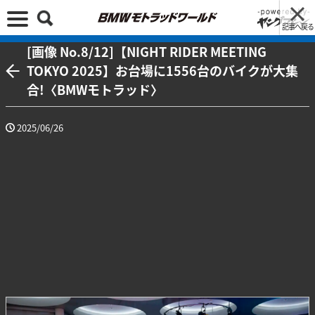
記事へ戻る
[画像 No.8/12]【NIGHT RIDER MEETING
TOKYO 2025】お台場に1556台のバイクが大集
合!〈BMWモトラッド〉
2025/06/26