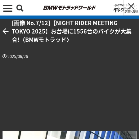
記事へ戻る
[画像 No.7/12]【NIGHT RIDER MEETING
TOKYO 2025】お台場に1556台のバイクが大集
合!〈BMWモトラッド〉
2025/06/26