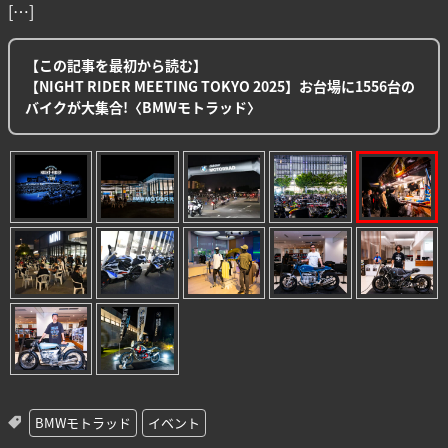
[…]
【この記事を最初から読む】
【NIGHT RIDER MEETING TOKYO 2025】お台場に1556台の
バイクが大集合!〈BMWモトラッド〉
BMWモトラッド
イベント