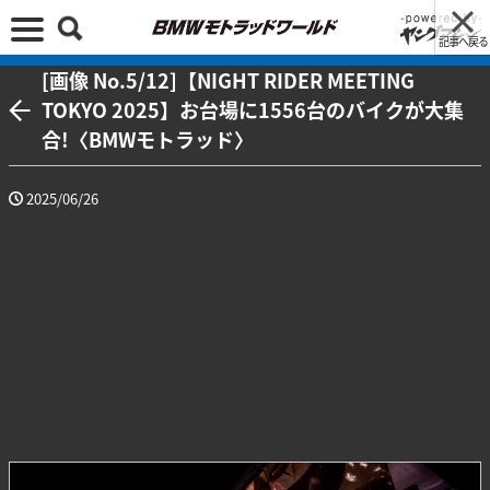
記事へ戻る
[画像 No.5/12]【NIGHT RIDER MEETING
TOKYO 2025】お台場に1556台のバイクが大集
合!〈BMWモトラッド〉
2025/06/26