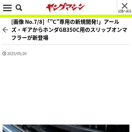
記事へ戻る
[画像 No.7/8]「”C”専用の新規開発!」アール
ズ・ギアからホンダGB350C用のスリップオンマ
フラーが新登場
2025/05/20