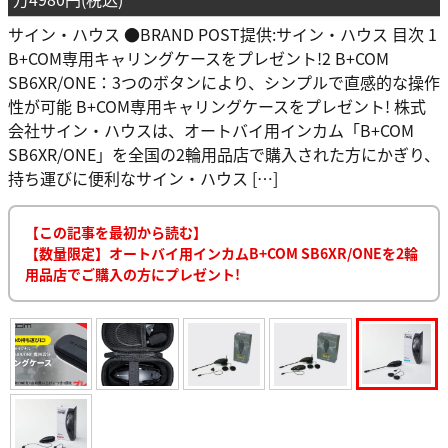
サイン・ハウス ●BRAND POST提供:サイン・ハウス 目次 1
B+COM専用キャリングケースをプレゼント!2 B+COM
SB6XR/ONE：3つのボタンにより、シンプルで直感的な操作
性が可能 B+COM専用キャリングケースをプレゼント! 株式
会社サイン・ハウスは、オートバイ用インカム「B+COM
SB6XR/ONE」を全国の2輪用品店で購入された方にかぎり、
持ち運びに便利なサイン・ハウス […]
【この記事を最初から読む】
【数量限定】オートバイ用インカムB+COM SB6XR/ONEを2輪
用品店でご購入の方にプレゼント!