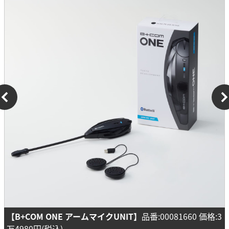
【B+COM ONE アームマイクUNIT】
品番:00081660 価格:3
万4980円(税込)