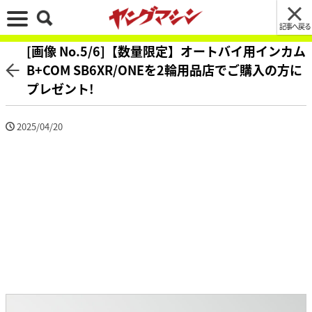
記事へ戻る
[画像 No.5/6]【数量限定】オートバイ用インカム
B+COM SB6XR/ONEを2輪用品店でご購入の方に
プレゼント!
2025/04/20