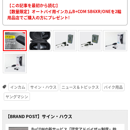
【この記事を最初から読む】
【数量限定】オートバイ用インカムB+COM SB6XR/ONEを2輪
用品店でご購入の方にプレゼント!
インカム
サイン・ハウス
ニュース＆トピックス
バイク用品
ヤングマシン
【BRAND POST】サイン・ハウス
B+COMの新サービス「認定アドバイザー制度」始