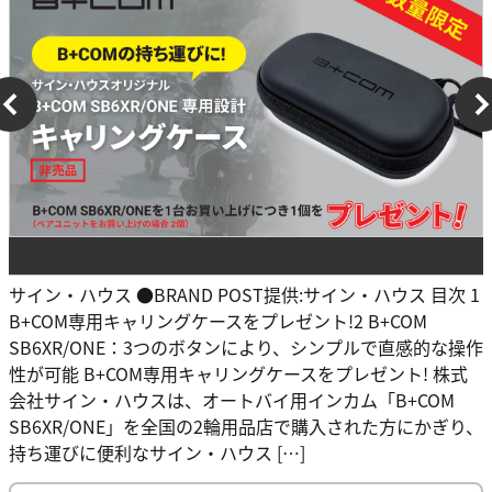
サイン・ハウス ●BRAND POST提供:サイン・ハウス 目次 1
B+COM専用キャリングケースをプレゼント!2 B+COM
SB6XR/ONE：3つのボタンにより、シンプルで直感的な操作
性が可能 B+COM専用キャリングケースをプレゼント! 株式
会社サイン・ハウスは、オートバイ用インカム「B+COM
SB6XR/ONE」を全国の2輪用品店で購入された方にかぎり、
持ち運びに便利なサイン・ハウス […]