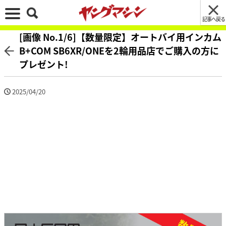
記事へ戻る
[画像 No.1/6]【数量限定】オートバイ用インカム
B+COM SB6XR/ONEを2輪用品店でご購入の方に
プレゼント!
2025/04/20