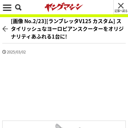
記事へ戻る
[画像 No.2/23][ランブレッタV125 カスタム] ス
タイリッシュなヨーロピアンスクーターをオリジ
ナリティあふれる1台に!
2025/03/02