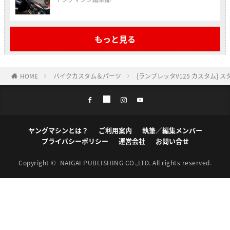
もっと見る
HOME
バイクカスタム＆パーツ
[ランブレッタV125 カスタム
ヤングマシンとは？
ご利用案内
執筆／編集メンバー
プライバシーポリシー
運営会社
お問い合せ
Copyright ©
NAIGAI PUBLISHING CO.,LTD.
All rights reserved.