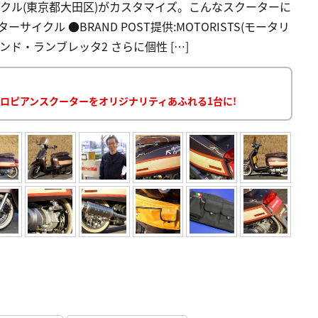
イクル(東京都大田区)がカスタマイズ。こんなスクーターに
ーサイクル ●BRAND POST提供:MOTORISTS(モータリ
ンド・ランブレッタ2 さらに個性 […]
ヨーロピアンスクーターをオリジナリティあふれる1台に!