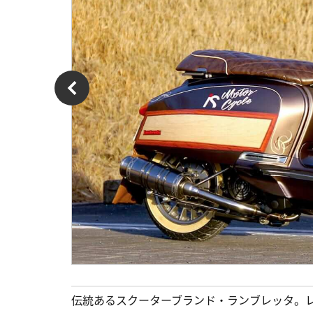
伝統あるスクーターブランド・ランブレッタ。