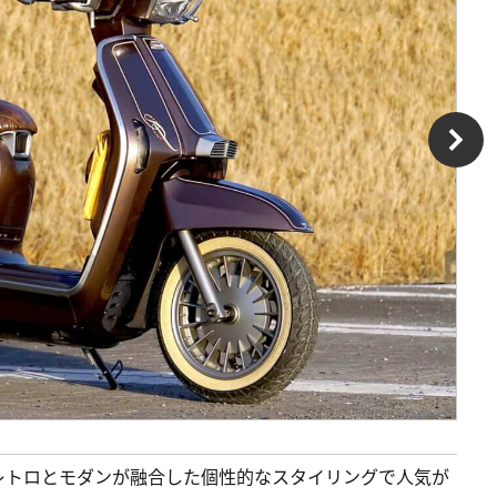
レトロとモダンが融合した個性的なスタイリングで人気が