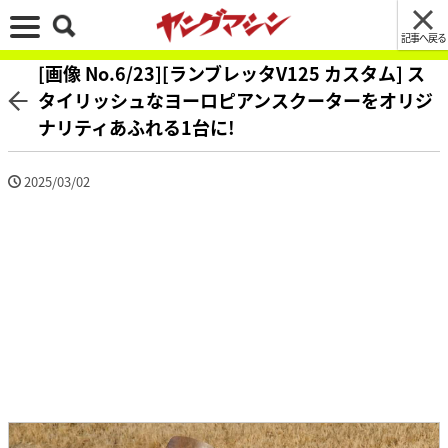
記事へ戻る
[画像 No.6/23][ランブレッタV125 カスタム] ス
タイリッシュなヨーロピアンスクーターをオリジ
ナリティあふれる1台に!
2025/03/02