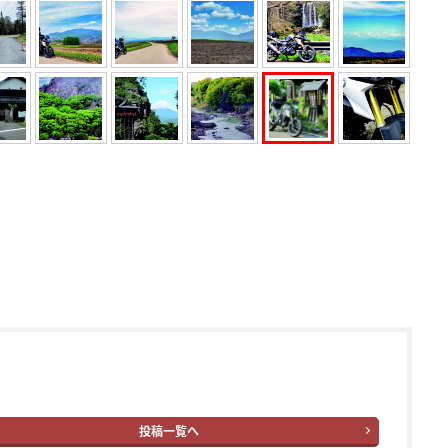
投稿一覧へ