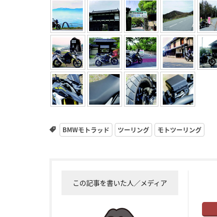
BMWモトラッド
ツーリング
モトツーリング
この記事を書いた人／メディア