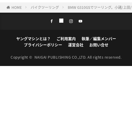
HOME
バイクツーリング
BMW G310GSでツーリング。小諸/上
ヤングマシンとは？
ご利用案内
執筆／編集メンバー
プライバシーポリシー
運営会社
お問い合せ
Copyright ©
NAIGAI PUBLISHING CO.,LTD.
All rights reserved.