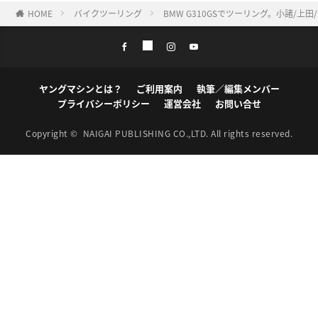
HOME
バイクツーリング
BMW G310GSでツーリング。小諸/上
ヤングマシンとは？
ご利用案内
執筆／編集メンバー
プライバシーポリシー
運営会社
お問い合せ
Copyright ©
NAIGAI PUBLISHING CO.,LTD.
All rights reserved.