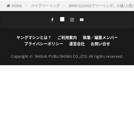
HOME
バイクツーリング
BMW G310GSでツーリング。小諸/上
ヤングマシンとは？
ご利用案内
執筆／編集メンバー
プライバシーポリシー
運営会社
お問い合せ
Copyright ©
NAIGAI PUBLISHING CO.,LTD.
All rights reserved.