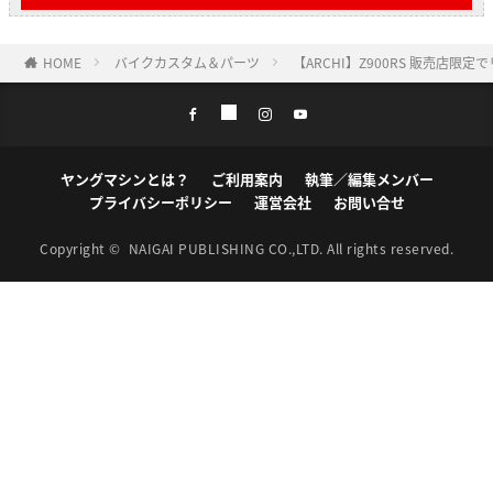
HOME
バイクカスタム＆パーツ
【ARCHI】Z900RS 販売店
ヤングマシンとは？
ご利用案内
執筆／編集メンバー
プライバシーポリシー
運営会社
お問い合せ
Copyright ©
NAIGAI PUBLISHING CO.,LTD.
All rights reserved.