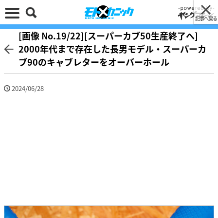
記事へ戻る
[画像 No.19/22][スーパーカブ50生産終了へ]
2000年代まで存在した長男モデル・スーパーカ
ブ90のキャブレターをオーバーホール
2024/06/28