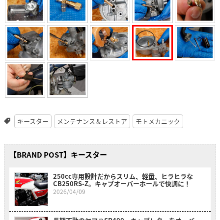
キースター
メンテナンス＆レストア
モトメカニック
【BRAND POST】キースター
250cc専用設計だからスリム、軽量、ヒラヒラな
CB250RS-Z。キャブオーバーホールで快調に！
2026/04/09