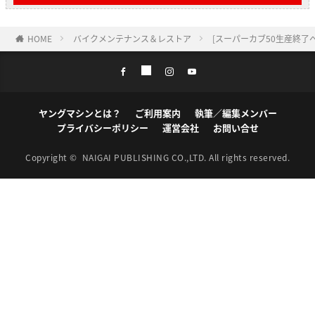
HOME
バイクメンテナンス＆レストア
[スーパーカブ50生産終了
ヤングマシンとは？
ご利用案内
執筆／編集メンバー
プライバシーポリシー
運営会社
お問い合せ
Copyright ©
NAIGAI PUBLISHING CO.,LTD.
All rights reserved.