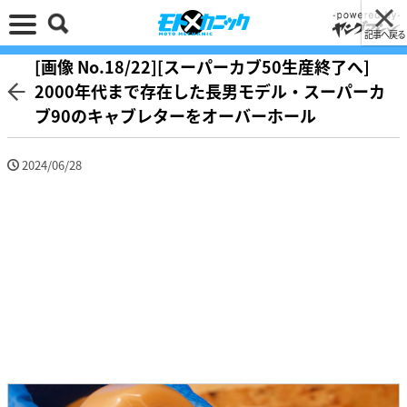
記事へ戻る
[画像 No.18/22][スーパーカブ50生産終了へ]
2000年代まで存在した長男モデル・スーパーカ
ブ90のキャブレターをオーバーホール
2024/06/28