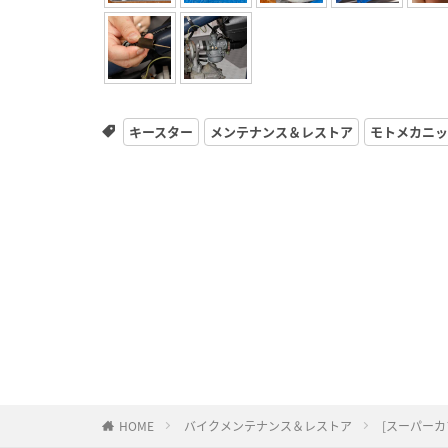
キースター
メンテナンス＆レストア
モトメカニッ
HOME
バイクメンテナンス＆レストア
[スーパーカ