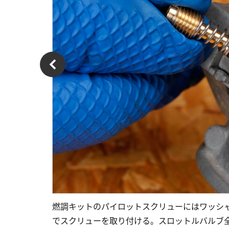
燃調キットのパイロットスクリューにはワッシ
でスクリューを取り付ける。スロットルバルブ