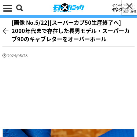
記事へ戻る
[画像 No.5/22][スーパーカブ50生産終了へ]
2000年代まで存在した長男モデル・スーパーカ
ブ90のキャブレターをオーバーホール
2024/06/28