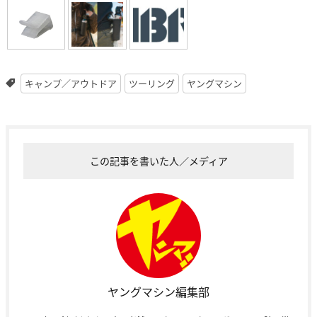
キャンプ／アウトドア
ツーリング
ヤングマシン
この記事を書いた人／メディア
ヤングマシン編集部