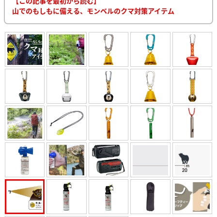
【この記事を最初から読む】
山でのもしもに備える、モンベルのクマ対策アイテム