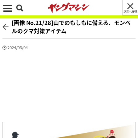
記事へ戻る
[画像 No.21/28]山でのもしもに備える、モンベ
ルのクマ対策アイテム
2024/06/04