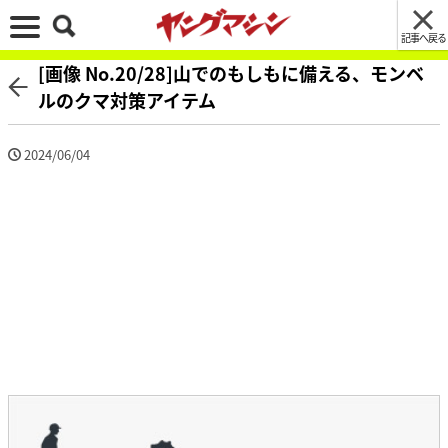
記事へ戻る
[画像 No.20/28]山でのもしもに備える、モンベ
ルのクマ対策アイテム
2024/06/04