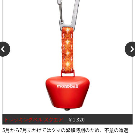
トレッキングベル スクエア
￥1,320
5月から7月にかけてはクマの繁殖時期のため、不意の遭遇