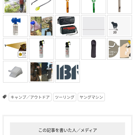
キャンプ／アウトドア
ツーリング
ヤングマシン
この記事を書いた人／メディア