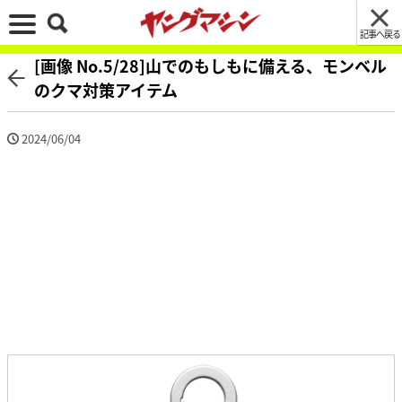
記事へ戻る
[画像 No.5/28]山でのもしもに備える、モンベル
のクマ対策アイテム
2024/06/04