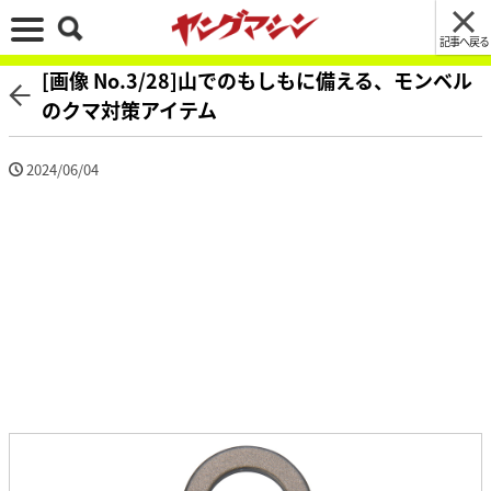
記事へ戻る
[画像 No.3/28]山でのもしもに備える、モンベル
のクマ対策アイテム
2024/06/04