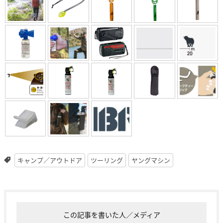
キャンプ／アウトドア
ツーリング
ヤングマシン
この記事を書いた人／メディア