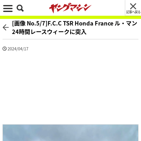
記事へ戻る
[画像 No.5/7]F.C.C TSR Honda France ル・マン
24時間レースウィークに突入
2024/04/17