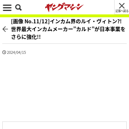
記事へ戻る
[画像 No.11/12]インカム界のルイ・ヴィトン?!
世界最大インカムメーカー”カルド”が日本事業を
さらに強化!!
2024/04/15