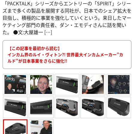
「PACKTALK」シリーズからエントリーの「SPIRIT」シリー
ズまで多くの製品を展開する同社が、日本でのシェア拡大を
目指し、積極的に事業を強化していくという。来日したマー
ケティング部門の責任者、ダン・エモディさんに話を聞い
た。 ●文:大屋雄一 […]
【この記事を最初から読む】
インカム界のルイ・ヴィトン?! 世界最大インカムメーカー”カ
ルド”が日本事業をさらに強化!!