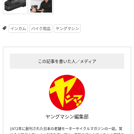
インカム
バイク用品
ヤングマシン
この記事を書いた人／メディア
ヤングマシン編集部
1972年に創刊された日本の老舗モーターサイクルマガジンの一誌。常