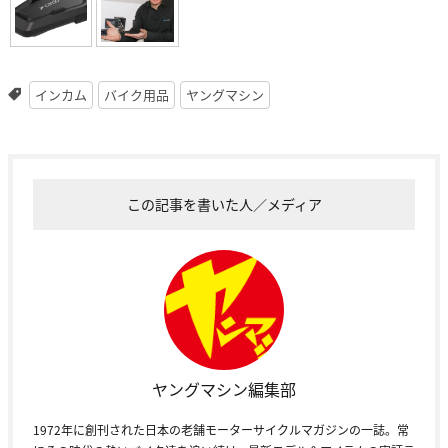
インカム
バイク用品
ヤングマシン
この記事を書いた人／メディア
ヤングマシン編集部
1972年に創刊された日本の老舗モーターサイクルマガジンの一誌。常