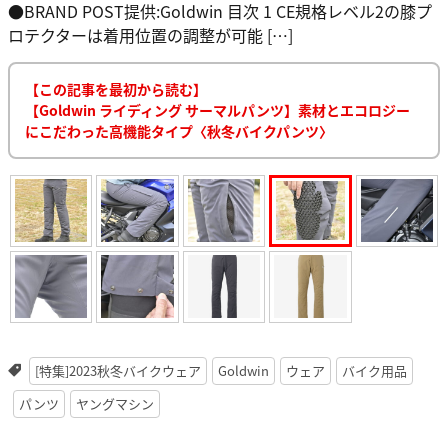
●BRAND POST提供:Goldwin 目次 1 CE規格レベル2の膝プ
ロテクターは着用位置の調整が可能 […]
【この記事を最初から読む】
【Goldwin ライディング サーマルパンツ】素材とエコロジー
にこだわった高機能タイプ〈秋冬バイクパンツ〉
[特集]2023秋冬バイクウェア
Goldwin
ウェア
バイク用品
パンツ
ヤングマシン