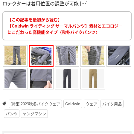
ロテクターは着用位置の調整が可能 […]
【この記事を最初から読む】
【Goldwin ライディング サーマルパンツ】素材とエコロジー
にこだわった高機能タイプ〈秋冬バイクパンツ〉
[特集]2023秋冬バイクウェア
Goldwin
ウェア
バイク用品
パンツ
ヤングマシン