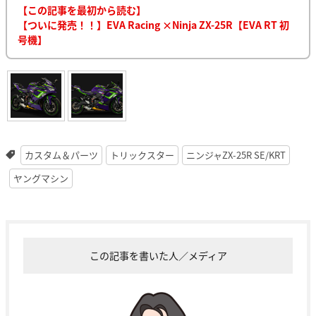
【この記事を最初から読む】
【ついに発売！！】EVA Racing ×Ninja ZX-25R【EVA RT 初
号機】
カスタム＆パーツ
トリックスター
ニンジャZX-25R SE/KRT
ヤングマシン
この記事を書いた人／メディア