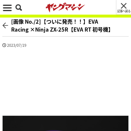
記事へ戻る
[画像 No./2]【ついに発売！！】EVA
Racing ×Ninja ZX-25R【EVA RT 初号機】
2023/07/19