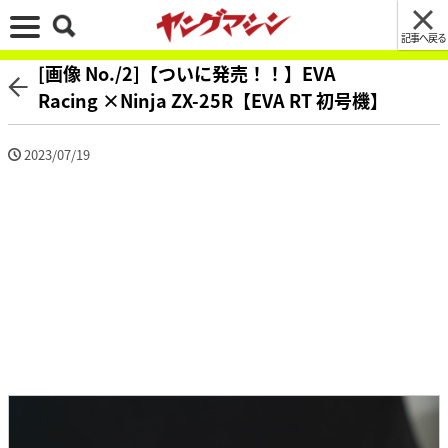
記事へ戻る
[画像 No./2]【ついに発売！！】EVA
Racing ×Ninja ZX-25R【EVA RT 初号機】
2023/07/19