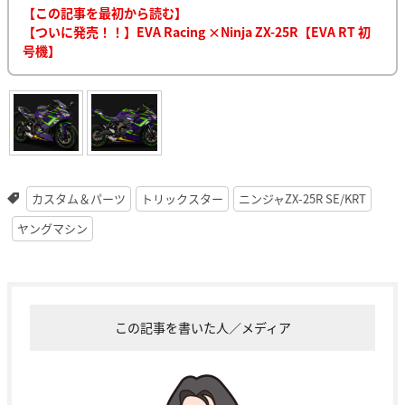
【この記事を最初から読む】
【ついに発売！！】EVA Racing ×Ninja ZX-25R【EVA RT 初
号機】
カスタム＆パーツ
トリックスター
ニンジャZX-25R SE/KRT
ヤングマシン
この記事を書いた人／メディア