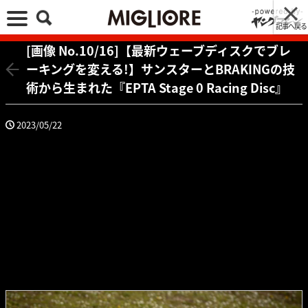
記事へ戻る
[画像 No.10/16]【最新ウェーブディスクでブレ
ーキングを変える!】サンスターとBRAKINGの技
術から生まれた『EPTA Stage 0 Racing Disc』
2023/05/22