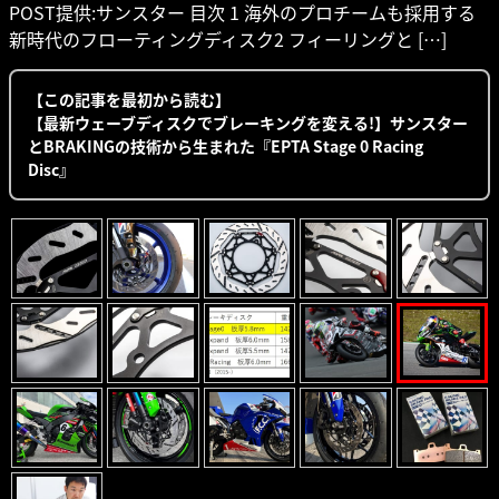
POST提供:サンスター 目次 1 海外のプロチームも採用する
新時代のフローティングディスク2 フィーリングと […]
【この記事を最初から読む】
【最新ウェーブディスクでブレーキングを変える!】サンスター
とBRAKINGの技術から生まれた『EPTA Stage 0 Racing
Disc』