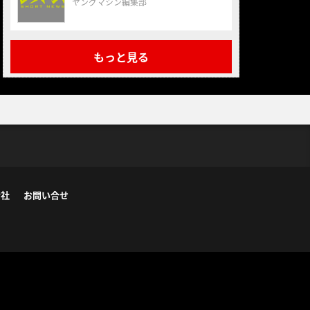
ヤングマシン編集部
もっと見る
会社
お問い合せ