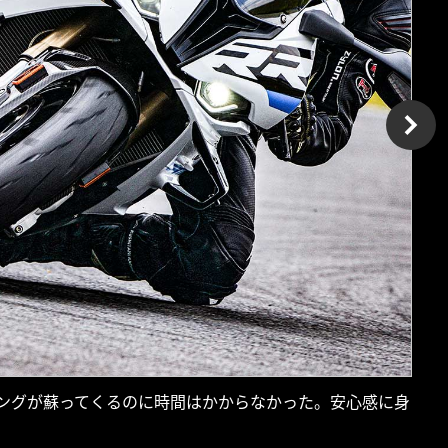
リングが蘇ってくるのに時間はかからなかった。安心感に身