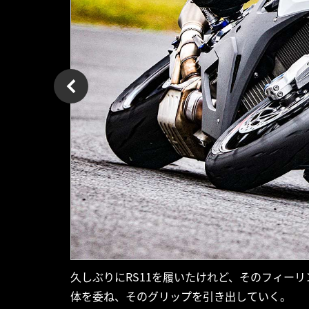
久しぶりにRS11を履いたけれど、そのフィー
体を委ね、そのグリップを引き出していく。