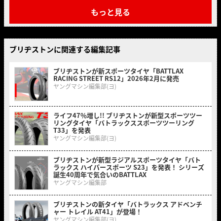
もっと見る
ブリヂストンに関連する編集記事
ブリヂストンが新スポーツタイヤ「BATTLAX
RACING STREET RS12」2026年2月に発売
ヤングマシン編集部(ヨ)
ライフ47％増し!! ブリヂストンが新型スポーツツー
リングタイヤ「バトラックススポーツツーリング
T33」を発表
ヤングマシン編集部(ヨ)
ブリヂストンが新型ラジアルスポーツタイヤ「バト
ラックス ハイパースポーツ S23」を発表！ シリーズ
誕生40周年で気合いのBATTLAX
ヤングマシン編集部
ブリヂストンの新タイヤ「バトラックス アドベンチ
ャー トレイル AT41」が登場！
ヤングマシン編集部(ヨ)