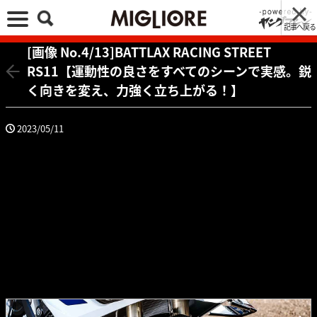
記事へ戻る
[画像 No.4/13]BATTLAX RACING STREET
RS11【運動性の良さをすべてのシーンで実感。鋭
く向きを変え、力強く立ち上がる！】
2023/05/11