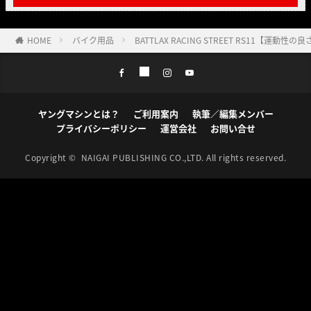
HOME
バイク用品
BATTLAX RACING STREET RS1
ヤングマシンとは？
ご利用案内
執筆／編集メンバー
プライバシーポリシー
運営会社
お問い合せ
Copyright ©
NAIGAI PUBLISHING CO.,LTD.
All rights reserved.