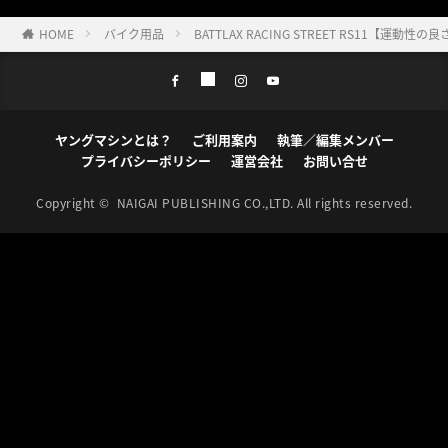
HOME
バイク用品
BATTLAX RACING STREET RS1
ヤングマシンとは？
ご利用案内
執筆／編集メンバー
プライバシーポリシー
運営会社
お問い合せ
Copyright ©
NAIGAI PUBLISHING CO.,LTD.
All rights reserved.