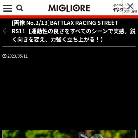
記事へ戻る
[画像 No.2/13]BATTLAX RACING STREET
RS11【運動性の良さをすべてのシーンで実感。鋭
く向きを変え、力強く立ち上がる！】
2023/05/11