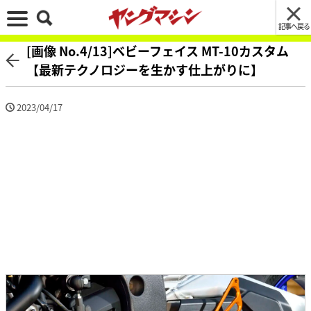
記事へ戻る
[画像 No.4/13]ベビーフェイス MT-10カスタム
【最新テクノロジーを生かす仕上がりに】
2023/04/17