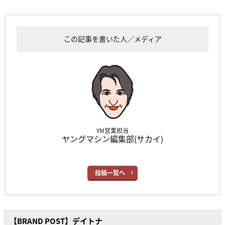
この記事を書いた人／メディア
YM営業担当
ヤングマシン編集部(サカイ)
投稿一覧へ
【BRAND POST】デイトナ