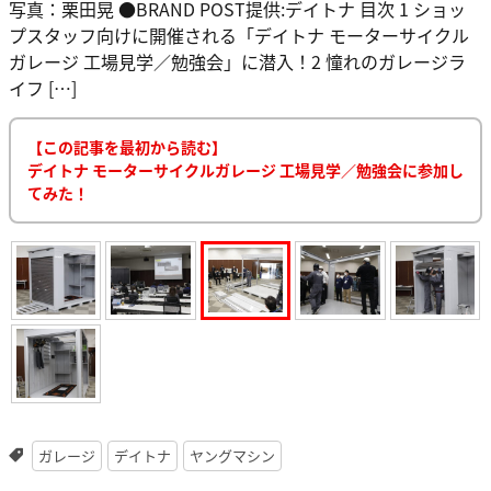
写真：栗田晃 ●BRAND POST提供:デイトナ 目次 1 ショッ
プスタッフ向けに開催される「デイトナ モーターサイクル
ガレージ 工場見学／勉強会」に潜入！2 憧れのガレージラ
イフ […]
【この記事を最初から読む】
デイトナ モーターサイクルガレージ 工場見学／勉強会に参加し
てみた！
ガレージ
デイトナ
ヤングマシン