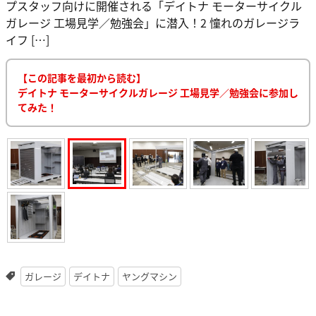
プスタッフ向けに開催される「デイトナ モーターサイクル
ガレージ 工場見学／勉強会」に潜入！2 憧れのガレージラ
イフ […]
【この記事を最初から読む】
デイトナ モーターサイクルガレージ 工場見学／勉強会に参加し
てみた！
ガレージ
デイトナ
ヤングマシン