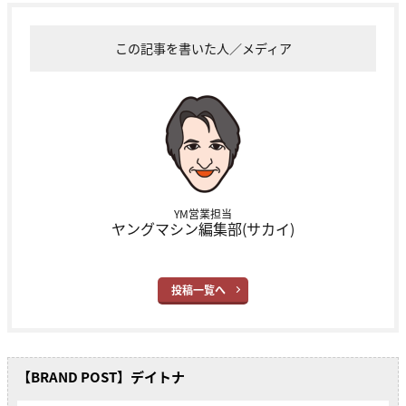
この記事を書いた人／メディア
YM営業担当
ヤングマシン編集部(サカイ)
投稿一覧へ
【BRAND POST】デイトナ