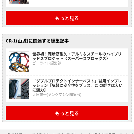
もっと見る
CR-1(山城)に関連する編集記事
世界初！軽量高耐久・アルミ＆スチールのハイブリ
ッドスプロケット〈スーパースプロックス〉
ゴーライド編集部
「ダブルプロテクトインナーベスト」試用インプレ
ッション【気軽に安全性をプラス。こ の軽さは大い
に魅力】
大屋雄一(ヤングマシン編集部)
もっと見る