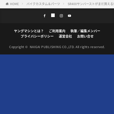
HOME
バイクカスタム＆パーツ
SR400サンバーストがまだ買え
ヤングマシンとは？
ご利用案内
執筆／編集メンバー
プライバシーポリシー
運営会社
お問い合せ
Copyright ©
NAIGAI PUBLISHING CO.,LTD.
All rights reserved.