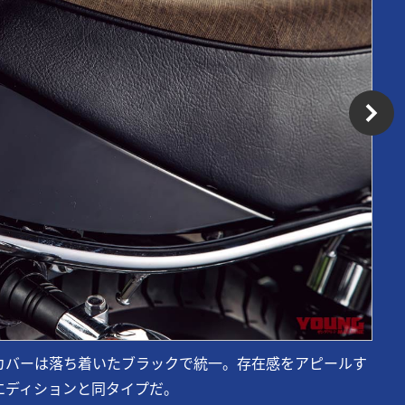
カバーは落ち着いたブラックで統一。存在感をアピールす
ルエディションと同タイプだ。