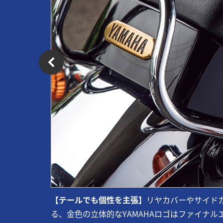
【テールでも個性を主張】
リヤカバーやサイド
る、金色の立体的なYAMAHAロゴはファイナ