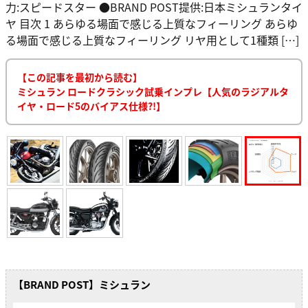
力:スピードスター ●BRAND POST提供:日本ミシュランタイ
ヤ 目次 1 あらゆる場面で感じる上質なフィーリング あらゆ
る場面で感じる上質なフィーリング リヤ用として1種類 […]
【この記事を最初から読む】
ミシュラン ロードクラシック試乗インプレ【人気のラジアルタ
イヤ・ロード5のバイアス仕様?!】
【BRAND POST】ミシュラン