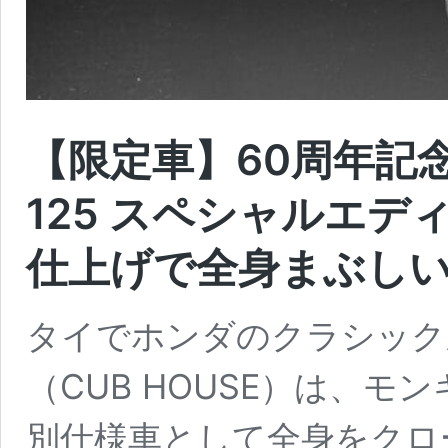
【限定車】60周年記
125 スペシャルエデ
仕上げで全身まぶし
タイでホンダのクラシック
（CUB HOUSE）は、モン
別仕様車として全身をクロ